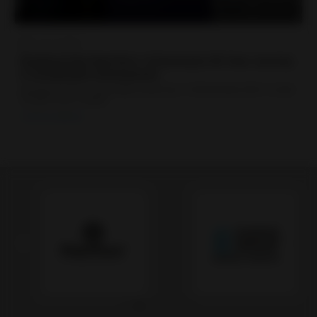
12/11/2024
Building India Real Rich: A Visionary’s 30-Year Journey
in Sustainable Development
Managing Director, Goel Ganga Group Pune, 12th November 2024: It’s been
30 years since I started...
Continue reading