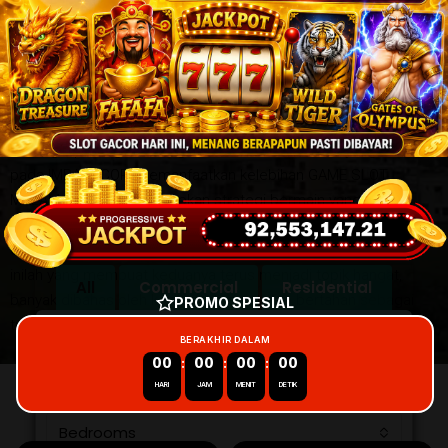
Keunggulan IMBAGACOR tidak hanya terletak pada variasi
permainan yang lengkap, tetapi juga pada kemudahan akses,
performa yang stabil, dan tampilan yang nyaman digunakan.
Sementara itu, GAME SLOT MALAM INI semakin diminati karena
menawarkan proses bermain yang cepat, koleksi game yang
terus diperbarui, serta pengalaman yang lebih fleksibel di
berbagai perangkat. Dengan memahami fitur-fitur yang tersedia
pada IMBAGACOR, memanfaatkan kelebihan GAME SLOT
MALAM INI, serta menerapkan strategi bermain yang tepat,
pemain dapat menikmati pengalaman bermain yang lebih
optimal. Kombinasi IMBAGACOR dan GAME SLOT MALAM INI
inilah yang membuat keduanya terus menjadi topik hangat,
All
Commercial
Residential
banyak dibahas oleh komunitas, dan tetap bertahan sebagai
PROMO SPESIAL
tren game online yang viral sepanjang tahun ini.
Keyword
BERAKHIR DALAM
00
:
00
:
00
:
00
HARI
JAM
MENIT
DETIK
Bedrooms
Bedrooms