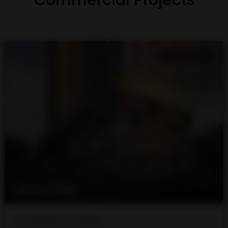
Commercial Projects
ONGOING PROJECT