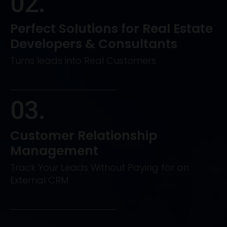
02.
Perfect Solutions for Real Estate
Developers & Consultants
Turns leads into Real Customers
03.
Customer Relationship
Management
Track Your Leads Without Paying for an
External CRM