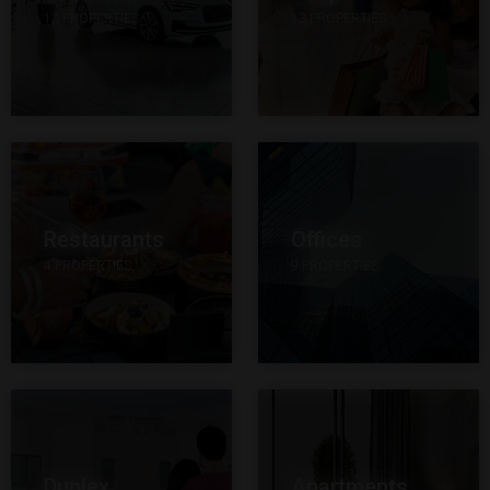
Showrooms
Shops
13 PROPERTIES
13 PROPERTIES
Restaurants
Offices
4 PROPERTIES
9 PROPERTIES