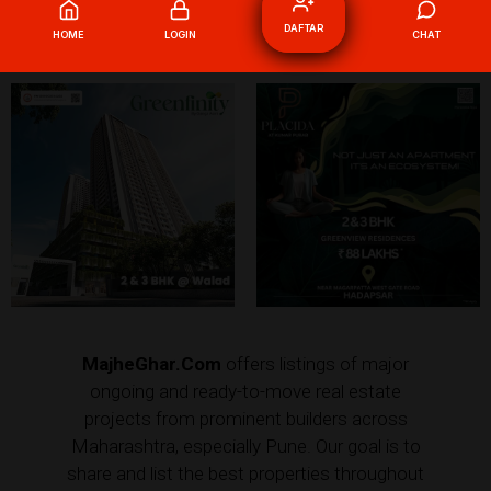
DAFTAR
HOME
LOGIN
CHAT
MajheGhar.Com
offers listings of major
ongoing and ready-to-move real estate
projects from prominent builders across
Maharashtra, especially Pune. Our goal is to
share and list the best properties throughout