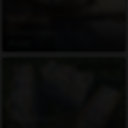
Godrej River Royale
3
APARTMENTS, RESIDENTIAL
₹ 2.5 crore
ONGOING PROJECT
FOR SALE
Majestique Mrugavarsha