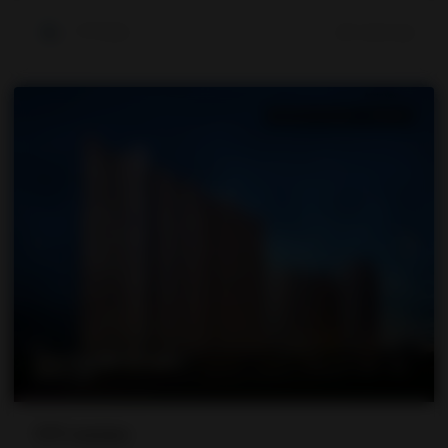
VTP Realty
4 years ago
ONGOING PROJECT
FOR SALE
Starting
₹ 36.93 lakh
₹ 98.08 lakh