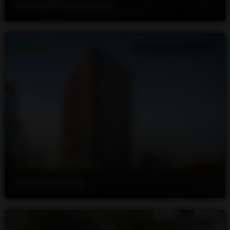
APARTMENTS, RESIDENTIAL
Starting
₹ 75.2 lakh
All Incl.
FEATURED
NEARLY POSSESSION
FOR SALE
Goodwill Verve
3
1100
sq.ft.
APARTMENTS, RESIDENTIAL
₹ 1.12 crore
All Incl