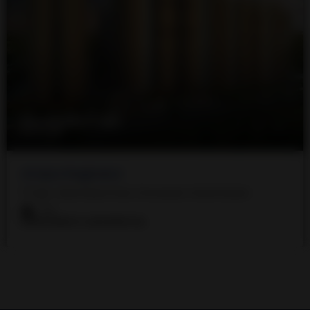
1 BHK
₹ 21.5 lakh
₹ 32.5 lakh
For 2 BHK
Vanalika
Vanalika, Mulshi Rd
1, 2
APARTMENTS, RESIDENTIAL